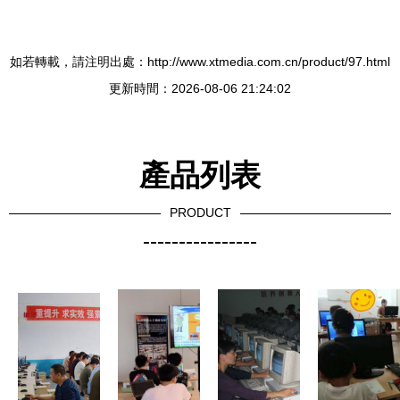
如若轉載，請注明出處：http://www.xtmedia.com.cn/product/97.html
更新時間：2026-08-06 21:24:02
產品列表
PRODUCT
----------------