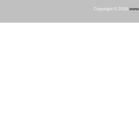
Copyright © 2026
www.